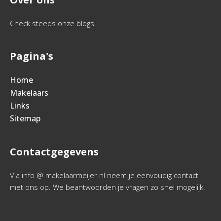
Check steeds onze blogs!
Pagina's
Home
Makelaars
Links
Sitemap
Contactgegevens
Via info @ makelaarmeijer.nl neem je eenvoudig contact
met ons op. We beantwoorden je vragen zo snel mogelijk.