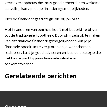
vermogensopbouw die, mits goed beheerd, een welkome
aanvulling kan zijn op je financieringsmogelijkheden.
Kies de financieringsstrategie die bij jou past
Het financieren van een huis hoeft niet beperkt te blijven
tot de traditionele hypotheek. Door slim gebruik te maken
van alternatieve financieringsmogelijkheden kun je je
financiële speelruimte vergroten en je woondromen
realiseren. Laat je goed adviseren en kies de strategie die
het beste past bij jouw financiële situatie en
toekomstplannen.
Gerelateerde berichten
Over ons