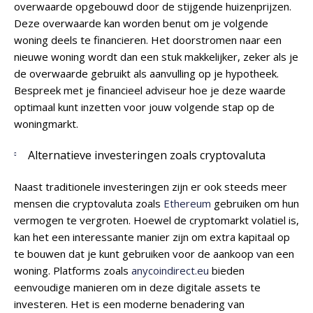
overwaarde opgebouwd door de stijgende huizenprijzen.
Deze overwaarde kan worden benut om je volgende
woning deels te financieren. Het doorstromen naar een
nieuwe woning wordt dan een stuk makkelijker, zeker als je
de overwaarde gebruikt als aanvulling op je hypotheek.
Bespreek met je financieel adviseur hoe je deze waarde
optimaal kunt inzetten voor jouw volgende stap op de
woningmarkt.
Alternatieve investeringen zoals cryptovaluta
Naast traditionele investeringen zijn er ook steeds meer
mensen die cryptovaluta zoals
Ethereum
gebruiken om hun
vermogen te vergroten. Hoewel de cryptomarkt volatiel is,
kan het een interessante manier zijn om extra kapitaal op
te bouwen dat je kunt gebruiken voor de aankoop van een
woning. Platforms zoals
anycoindirect.eu
bieden
eenvoudige manieren om in deze digitale assets te
investeren. Het is een moderne benadering van