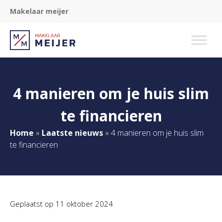
Makelaar meijer
4 manieren om je huis slim
te financieren
Home
»
Laatste nieuws
»
4 manieren om je huis slim
te financieren
Geplaatst op
11 oktober 2024