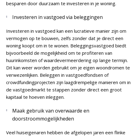
besparen door duurzaam te investeren in je woning.
Investeren in vastgoed via beleggingen
Investeren in vastgoed kan een lucratieve manier zijn om
vermogen op te bouwen, zelfs zonder dat je direct een
woning koopt om in te wonen. Beleggingsvastgoed biedt
bijvoorbeeld de mogelijkheid om te profiteren van
huurinkomsten of waardevermeerdering op lange termijn.
Dit kan weer worden gebruikt om je eigen woondromen te
verwezenlijken. Beleggen in vastgoedfondsen of
crowdfundingprojecten zijn laagdrempelige manieren om in
de vastgoedmarkt te stappen zonder direct een groot
kapitaal te hoeven inleggen.
Maak gebruik van overwaarde en
doorstroommogelijkheden
Veel huiseigenaren hebben de afgelopen jaren een flinke