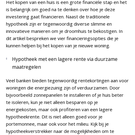
Het kopen van een huis is een grote financiële stap en het
is belangrijk om goed na te denken over hoe je deze
investering gaat financieren. Naast de traditionele
hypotheek zijn er tegenwoordig diverse slimme en
innovatieve manieren om je droomhuis te bekostigen. In
dit artikel bespreken we vier financieringsopties die je
kunnen helpen bij het kopen van je nieuwe woning.
Hypotheek met een lagere rente via duurzame
maatregelen
Veel banken bieden tegenwoordig rentekortingen aan voor
woningen die energiezuinig zijn of verduurzamen. Door
bijvoorbeeld zonnepanelen te installeren of je huis beter
te isoleren, kun je niet alleen besparen op je
energiekosten, maar ook profiteren van een lagere
hypotheekrente. Dit is niet alleen goed voor je
portemonnee, maar ook voor het milieu. Kijk bij je
hypotheekverstrekker naar de mogelijkheden om te