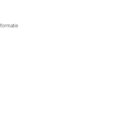
formatie.