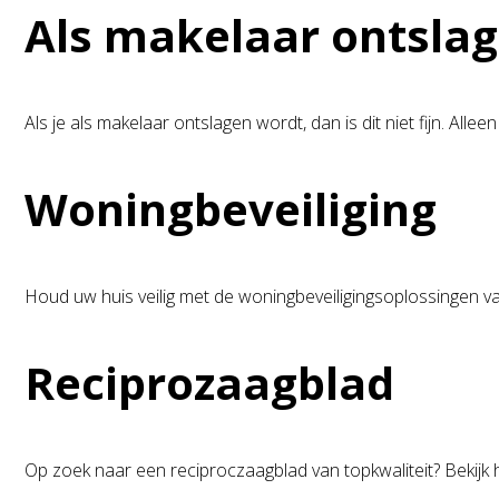
Als makelaar ontsla
Als je als makelaar ontslagen wordt, dan is dit niet fijn. Allee
Woningbeveiliging
Houd uw huis veilig met de woningbeveiligingsoplossingen 
Reciprozaagblad
Op zoek naar een reciproczaagblad van topkwaliteit? Bekijk