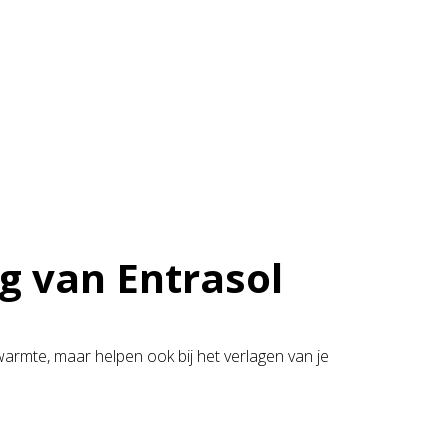
g van Entrasol
armte, maar helpen ook bij het verlagen van je