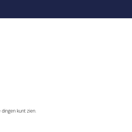
 dingen kunt zien.