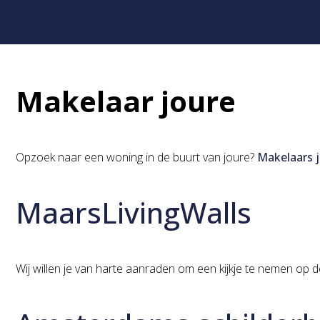
Makelaar joure
Opzoek naar een woning in de buurt van joure?
Makelaars 
MaarsLivingWalls
Wij willen je van harte aanraden om een kijkje te nemen op d