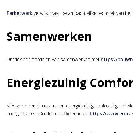
Parketwerk
verwijst naar de ambachtelijke techniek van het
Samenwerken
Ontdek de voordelen van samenwerken met
https://bouwbe
Energiezuinig Comfo
Kies voor een duurzame en energiezuinige oplossing met vlo
energiekosten. Ontdek de efficiëntie op
https://www.entras