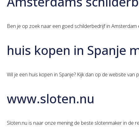
Amsterdams schilderbe
Ben je op zoek naar een goed schilderbedrijf in Amsterdam 
huis kopen in Spanje 
Wil je een huis kopen in Spanje? Kijk dan op de website van
www.sloten.nu
Sloten.nu is naar onze mening de beste slotenmaker in de r