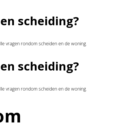
en scheiding?
ij alle vragen rondom scheiden en de woning.
en scheiding?
ij alle vragen rondom scheiden en de woning.
com