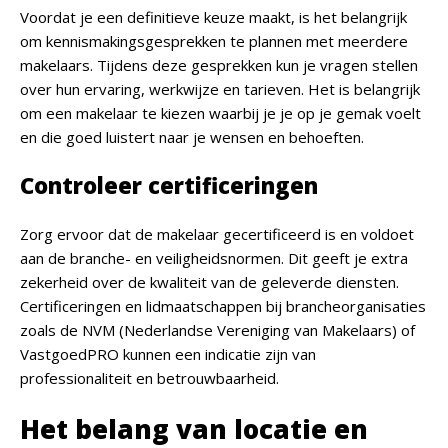
Voordat je een definitieve keuze maakt, is het belangrijk
om kennismakingsgesprekken te plannen met meerdere
makelaars. Tijdens deze gesprekken kun je vragen stellen
over hun ervaring, werkwijze en tarieven. Het is belangrijk
om een makelaar te kiezen waarbij je je op je gemak voelt
en die goed luistert naar je wensen en behoeften.
Controleer certificeringen
Zorg ervoor dat de makelaar gecertificeerd is en voldoet
aan de branche- en veiligheidsnormen. Dit geeft je extra
zekerheid over de kwaliteit van de geleverde diensten.
Certificeringen en lidmaatschappen bij brancheorganisaties
zoals de NVM (Nederlandse Vereniging van Makelaars) of
VastgoedPRO kunnen een indicatie zijn van
professionaliteit en betrouwbaarheid.
Het belang van locatie en