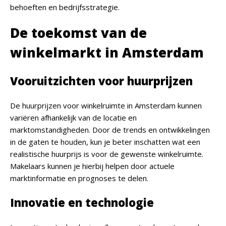
behoeften en bedrijfsstrategie.
De toekomst van de
winkelmarkt in Amsterdam
Vooruitzichten voor huurprijzen
De huurprijzen voor winkelruimte in Amsterdam kunnen
variëren afhankelijk van de locatie en
marktomstandigheden. Door de trends en ontwikkelingen
in de gaten te houden, kun je beter inschatten wat een
realistische huurprijs is voor de gewenste winkelruimte.
Makelaars kunnen je hierbij helpen door actuele
marktinformatie en prognoses te delen.
Innovatie en technologie