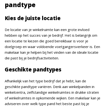
pandtype
Kies de juiste locatie
De locatie van je winkelruimte kan een grote invloed
hebben op het succes van je bedrijf. Het is belangrijk om
een locatie te kiezen die goed bereikbaar is voor je
doelgroep en waar voldoende voetgangersverkeer is. Een
makelaar kan je helpen bij het vinden van de ideale locatie
die past bij je bedrijfsactiviteiten.
Geschikte pandtypes
Afhankelijk van het type bedrijf dat je hebt, kan de
geschikte pandtype variëren. Denk aan winkelpanden in
winkelcentra, zelfstandige winkelruimtes in drukke straten
of winkelruimtes in opkomende wijken. Een makelaar kan je
adviseren over welk type pand het beste past bij je