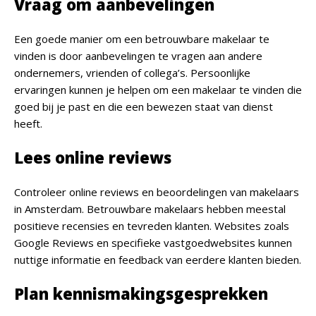
Vraag om aanbevelingen
Een goede manier om een betrouwbare makelaar te
vinden is door aanbevelingen te vragen aan andere
ondernemers, vrienden of collega’s. Persoonlijke
ervaringen kunnen je helpen om een makelaar te vinden die
goed bij je past en die een bewezen staat van dienst
heeft.
Lees online reviews
Controleer online reviews en beoordelingen van makelaars
in Amsterdam. Betrouwbare makelaars hebben meestal
positieve recensies en tevreden klanten. Websites zoals
Google Reviews en specifieke vastgoedwebsites kunnen
nuttige informatie en feedback van eerdere klanten bieden.
Plan kennismakingsgesprekken