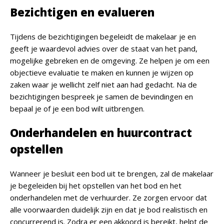
Bezichtigen en evalueren
Tijdens de bezichtigingen begeleidt de makelaar je en
geeft je waardevol advies over de staat van het pand,
mogelijke gebreken en de omgeving. Ze helpen je om een
objectieve evaluatie te maken en kunnen je wijzen op
zaken waar je wellicht zelf niet aan had gedacht. Na de
bezichtigingen bespreek je samen de bevindingen en
bepaal je of je een bod wilt uitbrengen.
Onderhandelen en huurcontract
opstellen
Wanneer je besluit een bod uit te brengen, zal de makelaar
je begeleiden bij het opstellen van het bod en het
onderhandelen met de verhuurder. Ze zorgen ervoor dat
alle voorwaarden duidelijk zijn en dat je bod realistisch en
concurrerend is. Zodra er een akkoord is bereikt, helpt de