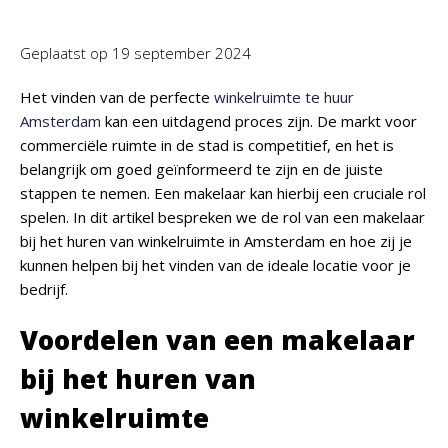
Geplaatst op
19 september 2024
Het vinden van de perfecte
winkelruimte te huur
Amsterdam
kan een uitdagend proces zijn. De markt voor
commerciële ruimte in de stad is competitief, en het is
belangrijk om goed geïnformeerd te zijn en de juiste
stappen te nemen. Een makelaar kan hierbij een cruciale rol
spelen. In dit artikel bespreken we de rol van een makelaar
bij het huren van winkelruimte in Amsterdam en hoe zij je
kunnen helpen bij het vinden van de ideale locatie voor je
bedrijf.
Voordelen van een makelaar
bij het huren van
winkelruimte