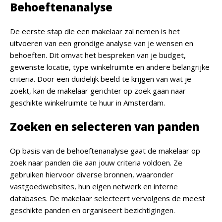
Behoeftenanalyse
De eerste stap die een makelaar zal nemen is het
uitvoeren van een grondige analyse van je wensen en
behoeften. Dit omvat het bespreken van je budget,
gewenste locatie, type winkelruimte en andere belangrijke
criteria. Door een duidelijk beeld te krijgen van wat je
zoekt, kan de makelaar gerichter op zoek gaan naar
geschikte winkelruimte te huur in Amsterdam.
Zoeken en selecteren van panden
Op basis van de behoeftenanalyse gaat de makelaar op
zoek naar panden die aan jouw criteria voldoen. Ze
gebruiken hiervoor diverse bronnen, waaronder
vastgoedwebsites, hun eigen netwerk en interne
databases. De makelaar selecteert vervolgens de meest
geschikte panden en organiseert bezichtigingen.