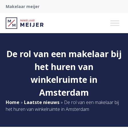
Makelaar meijer
De rol van een makelaar bij
het huren van
winkelruimte in
Amsterdam
Home
»
Laatste nieuws
»
De rol van een makelaar bij
het huren van winkelruimte in Amsterdam