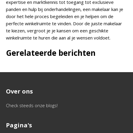
expertise en marktkennis tot toegang tot exclusieve
panden en hulp bij onderhandelingen, een makelaar kan je
door het hele proces begeleiden en je helpen om de
perfecte winkelruimte te vinden. Door de juiste makelaar
te kiezen, vergroot je je kansen om een geschikte
winkelruimte te huren die aan al je wensen voldoet.
Gerelateerde berichten
Over ons
Check steeds onze blogs!
Pagina's