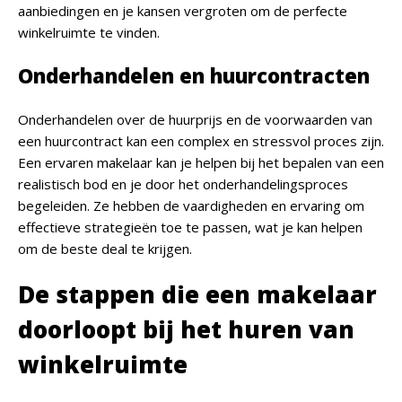
aanbiedingen en je kansen vergroten om de perfecte
winkelruimte te vinden.
Onderhandelen en huurcontracten
Onderhandelen over de huurprijs en de voorwaarden van
een huurcontract kan een complex en stressvol proces zijn.
Een ervaren makelaar kan je helpen bij het bepalen van een
realistisch bod en je door het onderhandelingsproces
begeleiden. Ze hebben de vaardigheden en ervaring om
effectieve strategieën toe te passen, wat je kan helpen
om de beste deal te krijgen.
De stappen die een makelaar
doorloopt bij het huren van
winkelruimte