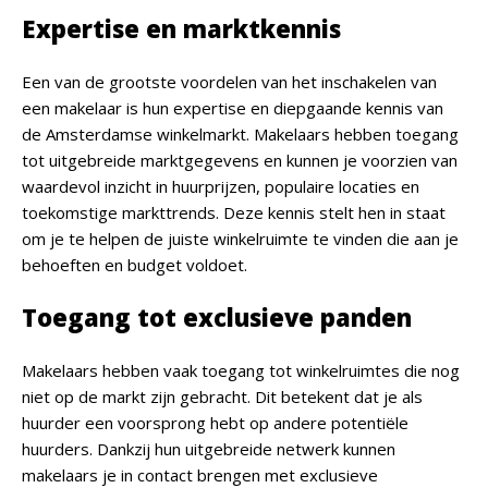
Expertise en marktkennis
Een van de grootste voordelen van het inschakelen van
een makelaar is hun expertise en diepgaande kennis van
de Amsterdamse winkelmarkt. Makelaars hebben toegang
tot uitgebreide marktgegevens en kunnen je voorzien van
waardevol inzicht in huurprijzen, populaire locaties en
toekomstige markttrends. Deze kennis stelt hen in staat
om je te helpen de juiste winkelruimte te vinden die aan je
behoeften en budget voldoet.
Toegang tot exclusieve panden
Makelaars hebben vaak toegang tot winkelruimtes die nog
niet op de markt zijn gebracht. Dit betekent dat je als
huurder een voorsprong hebt op andere potentiële
huurders. Dankzij hun uitgebreide netwerk kunnen
makelaars je in contact brengen met exclusieve