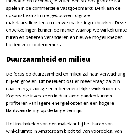
Innovatie en technologie zullen een steeds grotere rol
spelen in de commerciële vastgoedmarkt. Denk aan de
opkomst van slimme gebouwen, digitale
makelaarsdiensten en nieuwe marketingtechnieken. Deze
ontwikkelingen kunnen de manier waarop we winkelruimte
huren en beheren veranderen en nieuwe mogelijkheden
bieden voor ondernemers.
Duurzaamheid en milieu
De focus op duurzaamheid en milieu zal naar verwachting
blijven groeien. Dit betekent dat er meer vraag zal zijn
naar energiezuinige en milieuvriendelijke winkelruimtes.
Kopers die investeren in duurzame panden kunnen
profiteren van lagere energiekosten en een hogere
klantwaardering op de lange termijn.
Het inschakelen van een makelaar bij het huren van
winkelruimte in Amsterdam biedt tal van voordelen. Van