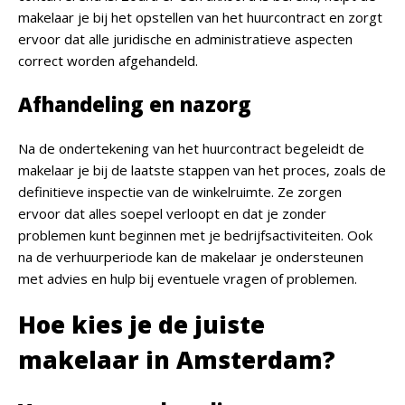
makelaar je bij het opstellen van het huurcontract en zorgt
ervoor dat alle juridische en administratieve aspecten
correct worden afgehandeld.
Afhandeling en nazorg
Na de ondertekening van het huurcontract begeleidt de
makelaar je bij de laatste stappen van het proces, zoals de
definitieve inspectie van de winkelruimte. Ze zorgen
ervoor dat alles soepel verloopt en dat je zonder
problemen kunt beginnen met je bedrijfsactiviteiten. Ook
na de verhuurperiode kan de makelaar je ondersteunen
met advies en hulp bij eventuele vragen of problemen.
Hoe kies je de juiste
makelaar in Amsterdam?