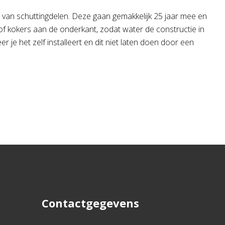
t van schuttingdelen. Deze gaan gemakkelijk 25 jaar mee en
of kokers aan de onderkant, zodat water de constructie in
 je het zelf installeert en dit niet laten doen door een
Contactgegevens