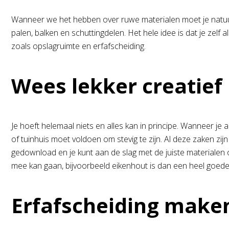
Wanneer we het hebben over ruwe materialen moet je natuu
palen, balken en schuttingdelen. Het hele idee is dat je zelf 
zoals opslagruimte en erfafscheiding.
Wees lekker creatief
Je hoeft helemaal niets en alles kan in principe. Wanneer je a
of tuinhuis moet voldoen om stevig te zijn. Al deze zaken zi
gedownload en je kunt aan de slag met de juiste materialen
mee kan gaan, bijvoorbeeld eikenhout is dan een heel goe
Erfafscheiding make