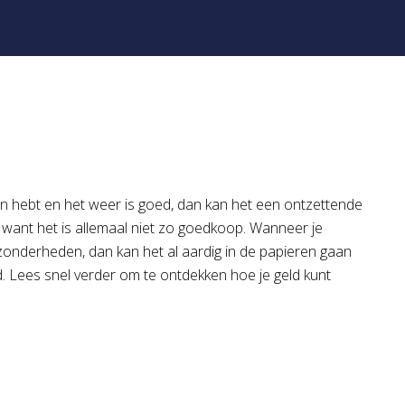
en hebt en het weer is goed, dan kan het een ontzettende
 want het is allemaal niet zo goedkoop. Wanneer je
jzonderheden, dan kan het al aardig in de papieren gaan
d. Lees snel verder om te ontdekken hoe je geld kunt