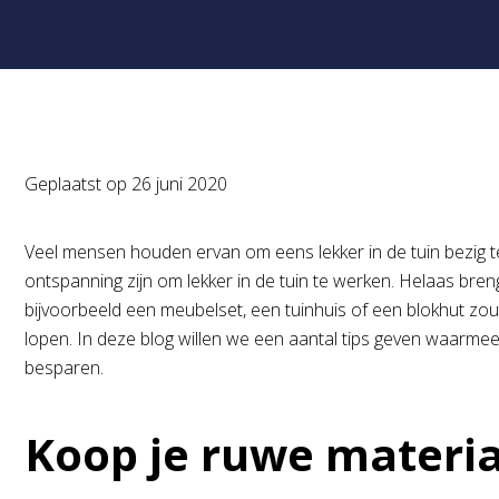
Geplaatst op
26 juni 2020
Veel mensen houden ervan om eens lekker in de tuin bezig t
ontspanning zijn om lekker in de tuin te werken. Helaas bre
bijvoorbeeld een meubelset, een tuinhuis of een blokhut zou
lopen. In deze blog willen we een aantal tips geven waarmee 
besparen.
Koop je ruwe materia