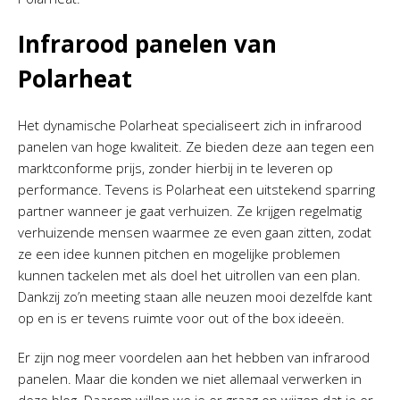
Infrarood panelen van
Polarheat
Het dynamische Polarheat specialiseert zich in infrarood
panelen van hoge kwaliteit. Ze bieden deze aan tegen een
marktconforme prijs, zonder hierbij in te leveren op
performance. Tevens is Polarheat een uitstekend sparring
partner wanneer je gaat verhuizen. Ze krijgen regelmatig
verhuizende mensen waarmee ze even gaan zitten, zodat
ze een idee kunnen pitchen en mogelijke problemen
kunnen tackelen met als doel het uitrollen van een plan.
Dankzij zo’n meeting staan alle neuzen mooi dezelfde kant
op en is er tevens ruimte voor out of the box ideeën.
Er zijn nog meer voordelen aan het hebben van infrarood
panelen. Maar die konden we niet allemaal verwerken in