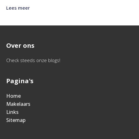
Lees meer
Over ons
Check steeds onze blogs!
Pagina's
Home
Makelaars
Links
Sitemap