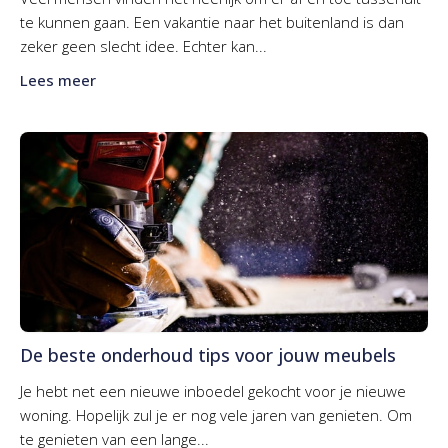
te kunnen gaan. Een vakantie naar het buitenland is dan
zeker geen slecht idee. Echter kan...
Lees meer
De beste onderhoud tips voor jouw meubels
Je hebt net een nieuwe inboedel gekocht voor je nieuwe
woning. Hopelijk zul je er nog vele jaren van genieten. Om
te genieten van een lange...