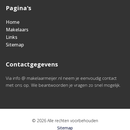
Pagina's
Home
Makelaars
Links
Sitemap
Contactgegevens
Via info @ makelaarmeijer.nl neem je eenvoudig contact
met ons op. We beantwoorden je vragen zo snel mogelijk.
© 2026 Alle rechten voorbehouden
Sitemap