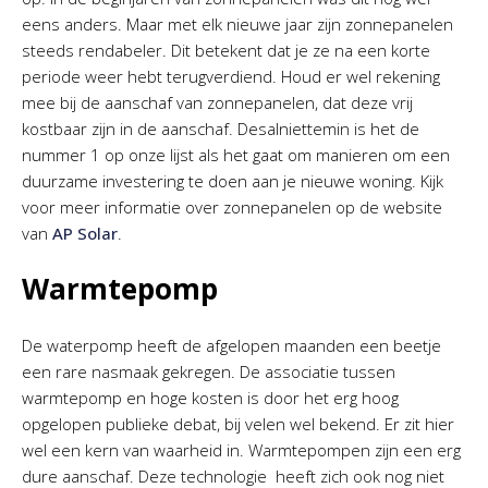
eens anders. Maar met elk nieuwe jaar zijn zonnepanelen
steeds rendabeler. Dit betekent dat je ze na een korte
periode weer hebt terugverdiend. Houd er wel rekening
mee bij de aanschaf van zonnepanelen, dat deze vrij
kostbaar zijn in de aanschaf. Desalniettemin is het de
nummer 1 op onze lijst als het gaat om manieren om een
duurzame investering te doen aan je nieuwe woning. Kijk
voor meer informatie over zonnepanelen op de website
van
AP Solar
.
Warmtepomp
De waterpomp heeft de afgelopen maanden een beetje
een rare nasmaak gekregen. De associatie tussen
warmtepomp en hoge kosten is door het erg hoog
opgelopen publieke debat, bij velen wel bekend. Er zit hier
wel een kern van waarheid in. Warmtepompen zijn een erg
dure aanschaf. Deze technologie heeft zich ook nog niet