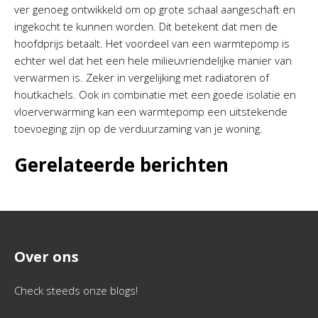
ver genoeg ontwikkeld om op grote schaal aangeschaft en
ingekocht te kunnen worden. Dit betekent dat men de
hoofdprijs betaalt. Het voordeel van een warmtepomp is
echter wel dat het een hele milieuvriendelijke manier van
verwarmen is. Zeker in vergelijking met radiatoren of
houtkachels. Ook in combinatie met een goede isolatie en
vloerverwarming kan een warmtepomp een uitstekende
toevoeging zijn op de verduurzaming van je woning.
Gerelateerde berichten
Over ons
Check steeds onze blogs!