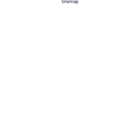
Sitemap