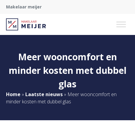
Makelaar meijer
Meer wooncomfort en
minder kosten met dubbel
glas
Home
»
Laatste nieuws
»
Meer wooncomfort en
minder kosten met dubbel glas