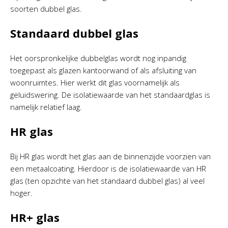
soorten dubbel glas.
Standaard dubbel glas
Het oorspronkelijke dubbelglas wordt nog inpandig
toegepast als glazen kantoorwand of als afsluiting van
woonruimtes. Hier werkt dit glas voornamelijk als
geluidswering. De isolatiewaarde van het standaardglas is
namelijk relatief laag.
HR glas
Bij HR glas wordt het glas aan de binnenzijde voorzien van
een metaalcoating. Hierdoor is de isolatiewaarde van HR
glas (ten opzichte van het standaard dubbel glas) al veel
hoger.
HR+ glas