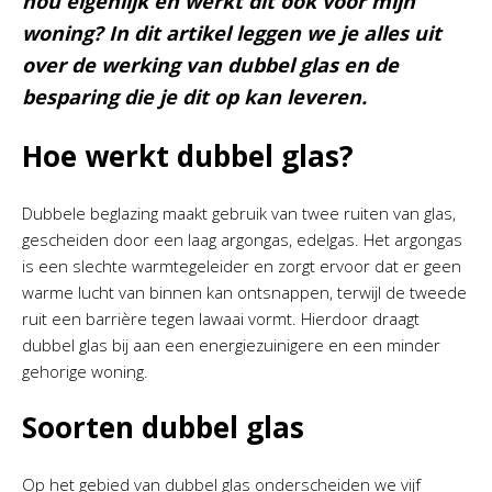
nou eigenlijk en werkt dit ook voor mijn
woning? In dit artikel leggen we je alles uit
over de werking van dubbel glas en de
besparing die je dit op kan leveren.
Hoe werkt dubbel glas?
Dubbele beglazing maakt gebruik van twee ruiten van glas,
gescheiden door een laag argongas, edelgas. Het argongas
is een slechte warmtegeleider en zorgt ervoor dat er geen
warme lucht van binnen kan ontsnappen, terwijl de tweede
ruit een barrière tegen lawaai vormt. Hierdoor draagt
dubbel glas bij aan een energiezuinigere en een minder
gehorige woning.
Soorten
dubbel
glas
Op het gebied van dubbel glas onderscheiden we vijf