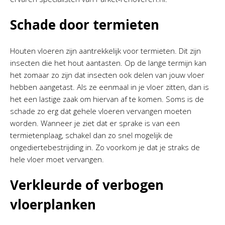
Schade door termieten
Houten vloeren zijn aantrekkelijk voor termieten. Dit zijn
insecten die het hout aantasten. Op de lange termijn kan
het zomaar zo zijn dat insecten ook delen van jouw vloer
hebben aangetast. Als ze eenmaal in je vloer zitten, dan is
het een lastige zaak om hiervan af te komen. Soms is de
schade zo erg dat gehele vloeren vervangen moeten
worden. Wanneer je ziet dat er sprake is van een
termietenplaag, schakel dan zo snel mogelijk de
ongediertebestrijding in. Zo voorkom je dat je straks de
hele vloer moet vervangen.
Verkleurde of verbogen
vloerplanken