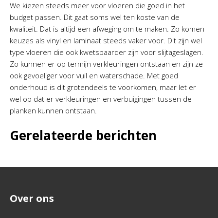
We kiezen steeds meer voor vloeren die goed in het
budget passen. Dit gaat soms wel ten koste van de
kwaliteit. Dat is altijd een afweging om te maken. Zo komen
keuzes als vinyl en laminaat steeds vaker voor. Dit zijn wel
type vloeren die ook kwetsbaarder zijn voor slijtageslagen.
Zo kunnen er op termijn verkleuringen ontstaan en zijn ze
ook gevoeliger voor vuil en waterschade. Met goed
onderhoud is dit grotendeels te voorkomen, maar let er
wel op dat er verkleuringen en verbuigingen tussen de
planken kunnen ontstaan.
Gerelateerde berichten
Over ons