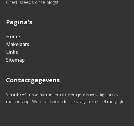
Check steeds onze blogs!
Pagina's
Home
Makelaars
Links
Sitemap
Contactgegevens
Via info @ makelaarmeijer.nl neem je eenvoudig contact
met ons op. We beantwoorden je vragen zo snel mogelijk.