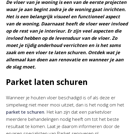
De vloer van je woning is een van de eerste projecten
waar je aan begint zodra je de woning gaat inrichten.
Het is een belangrijk visueel en functioneel aspect
van de woning. Daarnaast heeft de vloer weer invloed
op de rest van je interieur. Er zijn veel aspecten die
invloed hebben op de levensduur van de vloer. Zo
moet je tijdig onderhoud verrichten en is het soms
zaak om een vloer te laten schuren. Ontdek wat je
allemaal kan doen aan renovatie en wanneer je aan
de slag moet.
Parket laten schuren
Wanneer je houten vloer beschadigd is of als deze er
simpelweg niet meer mooi uitziet, dan is het nodig om het
parket te schuren
. Het kan zijn dat een parketvloer
meerdere behandelingen nodig heeft om tot het beste
resultaat te komen. Laat je daarom informeren door de
ervaren specialisten van Parket-renoveren.nl.