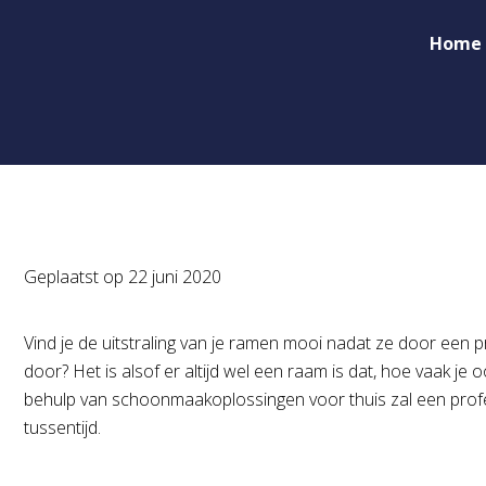
Home
Geplaatst op
22 juni 2020
Vind je de uitstraling van je ramen mooi nadat ze door een 
door? Het is alsof er altijd wel een raam is dat, hoe vaak je
behulp van schoonmaakoplossingen voor thuis zal een profe
tussentijd.