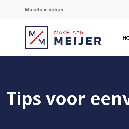
Makelaar meijer
H
Tips voor een