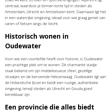
centraal, waardoor je binnen korte tijd in steden als
Amsterdam, Utrecht en Amstelveen bent. Daarnaast ligt het
in een waterrijke omgeving, ideaal voor wie graag geniet van
varen of fietsen langs de Vecht.
Historisch wonen in
Oudewater
Voor wie een voorliefde heeft voor historie, is Oudewater
een prachtige plek om te wonen. Dit charmante stadje
staat bekend om zijn middeleeuwse sfeer, gezellige
straatjes en de beroemde Heksenwaag. Oudewater ligt aan
de Hollandsche IJssel en biedt een rustige, authentieke
omgeving, terwijl steden als Utrecht en Gouda goed
bereikbaar zijn.
Een provincie die alles biedt