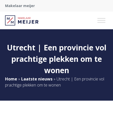
Makelaar meijer
Utrecht | Een provincie vol
prachtige plekken om te
wonen
Home
»
Laatste nieuws
»
Utrecht | Een provincie vol
prachtige plekken om te wonen