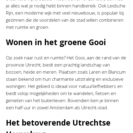
je alles wat je nodig hebt binnen handbereik. Ook Leidsche
Rijn, een moderne wijk met veel nieuwbouw, is populair bij
gezinnen die de voordelen van de stad willen combineren
met ruimte en groen.
Wonen in het groene Gooi
Op zoek naar rust en ruimte? Het Gooi, aan de rand van de
provincie Utrecht, biedt een prachtig landschap van
bossen, heide en meren. Plaatsen zoals Laren en Blaricum
staan bekend om hun charmante uitstraling en exclusieve
woningen. Het gebied is ideaal voor natuurliefhebbers en
biedt volop mogelijkheden om te wandelen, fietsen en
genieten van het buitenleven. Bovendien ben je binnen
een half uur in zowel Amsterdam als Utrecht-stad.
Het betoverende Utrechtse