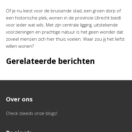
Of je nu kiest voor de bruisende stad, een groen dorp of
een historische plek, wonen in de provincie Utrecht biedt
voor ieder wat wils. Met zijn centrale ligging, uitstekende
voorzieningen en prachtige natuur is het geen wonder dat
zoveel mensen zich hier thuis voelen. Waar zou jij het liefst
willen wonen?
Gerelateerde berichten
Over ons
Check steeds onze blogs!