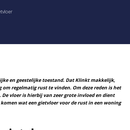
tvloer
ijke en geestelijke toestand. Dat Klinkt makkelijk,
g om regelmatig rust te vinden. Om deze reden is het
. De vloer is hierbij van zeer grote invloed en dient
r komen wat een gietvloer voor de rust in een woning