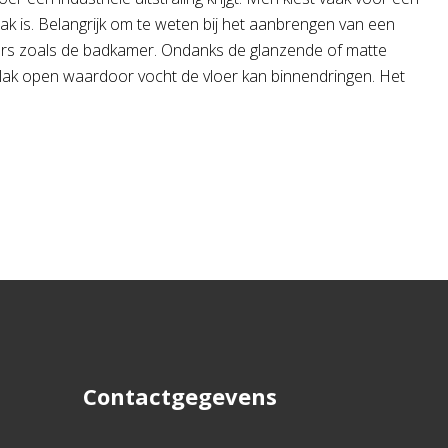
k is. Belangrijk om te weten bij het aanbrengen van een
amers zoals de badkamer. Ondanks de glanzende of matte
vlak open waardoor vocht de vloer kan binnendringen. Het
Contactgegevens