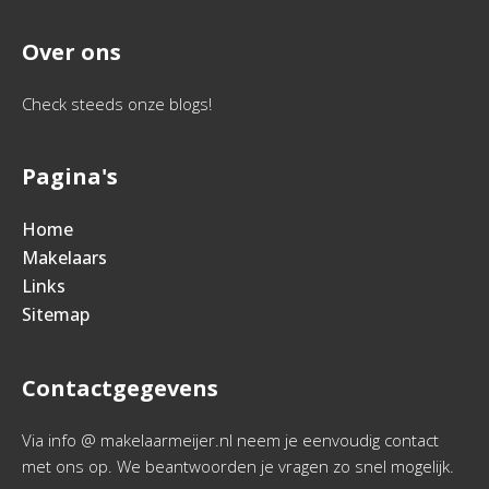
Over ons
Check steeds onze blogs!
Pagina's
Home
Makelaars
Links
Sitemap
Contactgegevens
Via info @ makelaarmeijer.nl neem je eenvoudig contact
met ons op. We beantwoorden je vragen zo snel mogelijk.