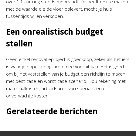
over 10 jaar nog steeds mooi vindt. Dit heeft ook te maken
met de waarde die de vloer oplevert, mocht je huis
tussentijds willen verkopen.
Een onrealistisch budget
stellen
Geen enkel renovatieproject is goedkoop, zeker als het iets
is waar je hopelijk nog jaren mee vooruit kan. Het is goed
om bij het vaststellen van je budget een richtlijn te maken
met best-case en worst-case scenario. Hou rekening met
materiaalkosten, arbeidsuren van specialisten en
onverwachte kosten.
Gerelateerde berichten