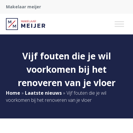
Makelaar meijer
Vijf fouten die je wil
voorkomen bij het
renoveren van je vloer
Home
»
Laatste nieuws
»
Vijf fouten die je wil
voorkomen bij het renoveren van je vloer