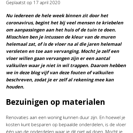
Geplaatst op
17 april 2020
Nu iedereen de hele week binnen zit door het
coronavirus, begint het bij veel mensen te kriebelen
om aanpassingen aan het huis of de tuin te doen.
Misschien ben je intussen de kleur van de muren
helemaal zat, of is de vloer na al die jaren helemaal
versleten en toe aan vervanging. Mocht je zelf een
vloer willen gaan vervangen zijn er een aantal
valkuilen waar je niet in wil trappen. Daarom hebben
we in deze blog vijf van deze fouten of valkuilen
beschreven, zodat je er zelf al rekening mee kan
houden.
Bezuinigen op materialen
Renovaties aan een woning kunnen duur zijn. En hoewel je
kosten kunt besparen op bepaalde onderdelen, is de vloer
één van de onderdelen waar je dit niet wil doen. Mocht je