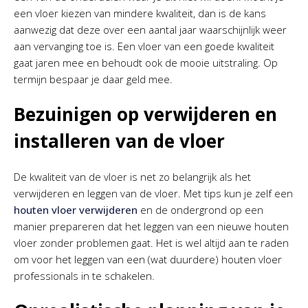
een vloer kiezen van mindere kwaliteit, dan is de kans
aanwezig dat deze over een aantal jaar waarschijnlijk weer
aan vervanging toe is. Een vloer van een goede kwaliteit
gaat jaren mee en behoudt ook de mooie uitstraling. Op
termijn bespaar je daar geld mee.
Bezuinigen op verwijderen en
installeren van de vloer
De kwaliteit van de vloer is net zo belangrijk als het
verwijderen en leggen van de vloer. Met tips kun je zelf een
houten vloer verwijderen
en de ondergrond op een
manier prepareren dat het leggen van een nieuwe houten
vloer zonder problemen gaat. Het is wel altijd aan te raden
om voor het leggen van een (wat duurdere) houten vloer
professionals in te schakelen.