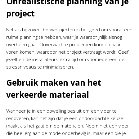
Onrealistische planning van je
project
Net als bij zoveel bouwprojecten is het goed om vooraf een
ruime planning te hebben, waar je waarschijnlijk alsnog
overheen gaat. Onverwachte problemen kunnen naar
voren komen, waardoor het project vertraagt wordt. Geef
jezelf en de installateurs extra tijd om voor iedereen de
stressniveaus te minimaliseren.
Gebruik maken van het
verkeerde materiaal
Wanneer je in een opwelling besluit om een vloer te
renoveren, kan het zijn dat je een ondoordachte keuze
maakt als het gaat om de materialen. Neem niet een vloer
die heel erg aan de mode onderhevig is, maar een die je