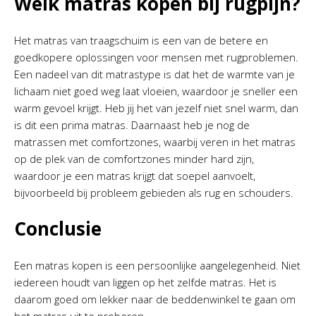
Welk matras kopen bij rugpijn?
Het matras van traagschuim is een van de betere en
goedkopere oplossingen voor mensen met rugproblemen.
Een nadeel van dit matrastype is dat het de warmte van je
lichaam niet goed weg laat vloeien, waardoor je sneller een
warm gevoel krijgt. Heb jij het van jezelf niet snel warm, dan
is dit een prima matras. Daarnaast heb je nog de
matrassen met comfortzones, waarbij veren in het matras
op de plek van de comfortzones minder hard zijn,
waardoor je een matras krijgt dat soepel aanvoelt,
bijvoorbeeld bij probleem gebieden als rug en schouders.
Conclusie
Een matras kopen is een persoonlijke aangelegenheid. Niet
iedereen houdt van liggen op het zelfde matras. Het is
daarom goed om lekker naar de beddenwinkel te gaan om