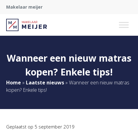
Makelaar meijer
Wanneer een nieuw matras
kopen? Enkele tips!
Home
»
Laatste nieuws
»
Wanneer een nieuw matras
kopen? Enkele tips!
Geplaatst op
5 september 2019