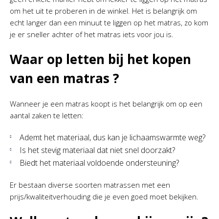
om het uit te proberen in de winkel. Het is belangrijk om
echt langer dan een minuut te liggen op het matras, zo kom
je er sneller achter of het matras iets voor jou is.
Waar op letten bij het kopen
van een matras ?
Wanneer je een matras koopt is het belangrijk om op een
aantal zaken te letten:
Ademt het materiaal, dus kan je lichaamswarmte weg?
Is het stevig materiaal dat niet snel doorzakt?
Biedt het materiaal voldoende ondersteuning?
Er bestaan diverse soorten matrassen met een
prijs/kwaliteitverhouding die je even goed moet bekijken.