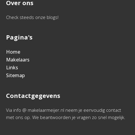
Over ons
Check steeds onze blogs!
Pagina's
Home
Makelaars
Links
Sitemap
Contactgegevens
Via info @ makelaarmeijer.nl neem je eenvoudig contact
met ons op. We beantwoorden je vragen zo snel mogelijk.