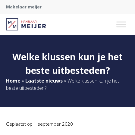
Makelaar meijer
Welke klussen kun je het
beste uitbesteden?
Home
»
Laatste nieuws
»
Welke klussen kun je het
beste uitbesteden?
Geplaatst op
1 september 2020