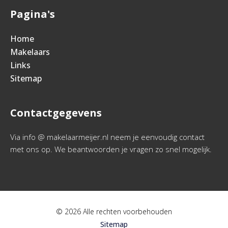
Pagina's
Home
Makelaars
Links
Sitemap
Contactgegevens
Via info @ makelaarmeijer.nl neem je eenvoudig contact
met ons op. We beantwoorden je vragen zo snel mogelijk.
© 2026 Alle rechten voorbehouden
Sitemap