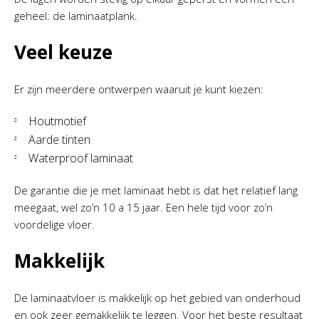
geheel: de laminaatplank.
Veel keuze
Er zijn meerdere ontwerpen waaruit je kunt kiezen:
Houtmotief
Aarde tinten
Waterproof laminaat
De garantie die je met laminaat hebt is dat het relatief lang
meegaat, wel zo’n 10 a 15 jaar. Een hele tijd voor zo’n
voordelige vloer.
Makkelijk
De laminaatvloer is makkelijk op het gebied van onderhoud
en ook zeer gemakkelijk te leggen. Voor het beste resultaat