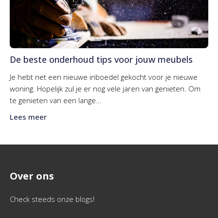
De beste onderhoud tips voor jouw meubels
Je hebt net een nieuwe inboedel gekocht voor je nieuwe
woning. Hopelijk zul je er nog vele jaren van genieten. Om
te genieten van een lange...
Lees meer
Over ons
Check steeds onze blogs!