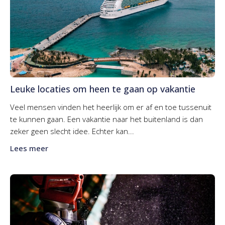
Leuke locaties om heen te gaan op vakantie
Veel mensen vinden het heerlijk om er af en toe tussenuit
te kunnen gaan. Een vakantie naar het buitenland is dan
zeker geen slecht idee. Echter kan...
Lees meer