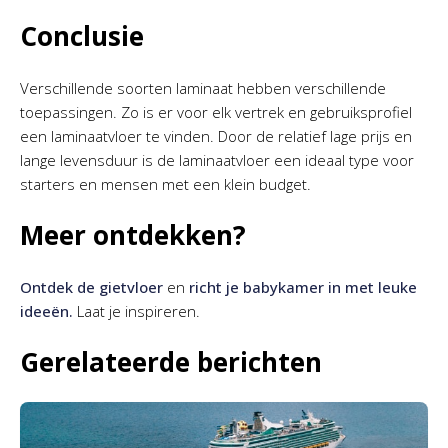
Conclusie
Verschillende soorten laminaat hebben verschillende
toepassingen. Zo is er voor elk vertrek en gebruiksprofiel
een laminaatvloer te vinden. Door de relatief lage prijs en
lange levensduur is de laminaatvloer een ideaal type voor
starters en mensen met een klein budget.
Meer ontdekken?
Ontdek de gietvloer
en
richt je babykamer in met leuke
ideeën.
Laat je inspireren.
Gerelateerde berichten